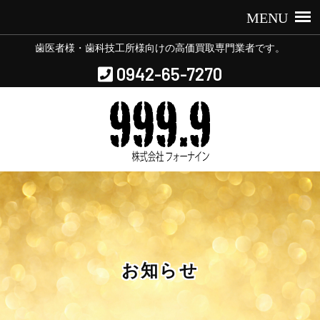
歯医者様・歯科技工所様向けの高価買取専門業者です。
0942-65-7270
お知らせ