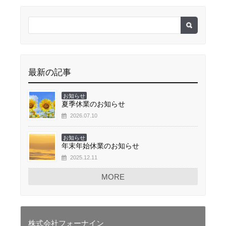
最新の記事
お知らせ
夏季休業のお知らせ
2026.07.10
お知らせ
年末年始休業のお知らせ
2025.12.11
MORE
株式会社フォーナイン