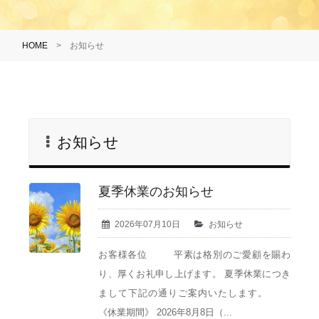
HOME
>
お知らせ
お知らせ
夏季休業のお知らせ
2026年07月10日
お知らせ
お客様各位 平素は格別のご愛顧を賜わ
り、厚くお礼申し上げます。 夏季休業につき
まして下記の通りご案内いたします。
《休業期間》 2026年8月8日（...