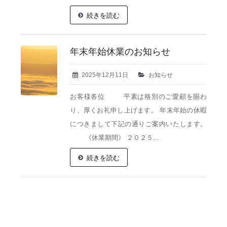
続きを読む
年末年始休業のお知らせ
2025年12月11日
お知らせ
お客様各位 平素は格別のご愛顧を賜わ
り、厚くお礼申し上げます。 年末年始の休暇
につきまして下記の通りご案内いたします。
《休業期間》 ２０２５...
続きを読む